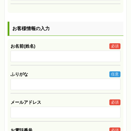
お客様情報の入力
お名前(姓名)
必須
ふりがな
任意
メールアドレス
必須
お電話番号
必須